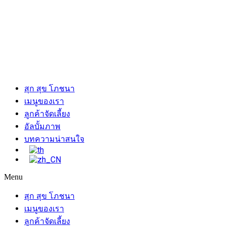
สุก สุข โภชนา
เมนูของเรา
ลูกค้าจัดเลี้ยง
อัลบั้มภาพ
บทความน่าสนใจ
Menu
สุก สุข โภชนา
เมนูของเรา
ลูกค้าจัดเลี้ยง