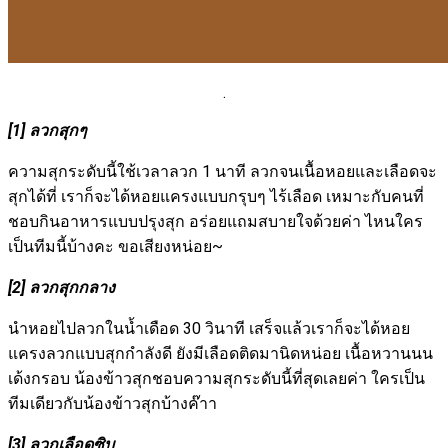
.
[1] ลวกสุกๆ
ความสุกระดับนี้ใช้เวลาลวก 1 นาที ลวกจนเนื้อหอยและเลือดจะ
สุกได้ที่ เราก็จะได้หอยแครงแบบกรุบๆ ไร้เลือด เหมาะกับคนที่
ชอบกินอาหารแบบปรุงสุก อร่อยแถมสบายใจด้วยค่า ไหนใคร
เป็นทีมนี้บ้างคะ ขอเสียงหน่อย~
[2] ลวกสุกกลาง
นำหอยไปลวกในน้ำเดือด 30 วินาที เสร็จแล้วเราก็จะได้หอย
แครงลวกแบบสุกกำลังดี ยังมีเลือดติดมานิดหน่อย เนื้อหวานนน
เด้งกรอบ น้องข้าวสุกชอบความสุกระดับนี้ที่สุดเลยค่า ใครเป็น
ทีมเดียวกับน้องข้าวสุกบ้างค๊าา
[3] ลวกเลือดซิบ