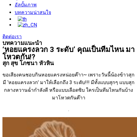
อัลบั้มภาพ
บทความน่าสนใจ
ติดต่อเรา
บทความแนะนำ
‘หอยแครงลวก 3 ระดับ’ คุณเป็นทีมไหน มา
โหวตกัน!?
สุก สุข โภชนา หัวหิน
ขอเสียงคนชอบกินหอยแครงหน่อยค๊าา~ เพราะวันนี้น้องข้าวสุก
มี ‘หอยแครงลวก’ มาให้เลือกถึง 3 ระดับ!!! มีทั้งแบบสุกๆ แบบสุก
กลางหวานฉ่ำกำลังดี หรือแบบเลือดซิบ ใครเป็นทีมไหนกันบ้าง
มาโหวตกันค๊าา
.