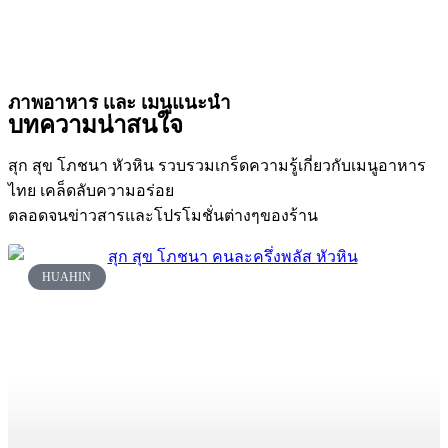
ภาพอาหาร เเละ เมนูแนะนำ
บทความน่าสนใจ
สุก สุข โภชนา หัวหิน รวบรวมเกร็ดความรู้เกี่ยวกับเมนูอาหาร
ไทย เคล็ดลับความอร่อย
ตลอดจนข่าวสารและโปรโมชั่นต่างๆของร้าน
HUAHIN