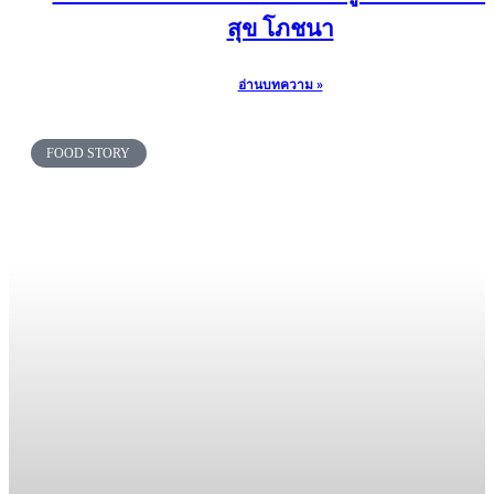
สุข โภชนา
อ่านบทความ »
FOOD STORY