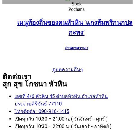
เมนูท้องถิ่นของคนหัวหิน ‘แกงส้มพริกนกปล
กะพง’
อ่านบทความ »
ดูบทความอื่นๆ
ติดต่อเรา
สุก สุข โภชนา หัวหิน
เลขที่ 4/6 หัวหิน 45 ตำบลหัวหิน อำเภอหัวหิน
ประจวบคีรีขันธ์ 77110
โทรติดต่อ : 090-916-1415
เปิดทุกวัน 10:30 – 21:00 น. ( วันจันทร์ - ศุกร์ )
เปิดทุกวัน 10:30 – 22:00 น. ( วันเสาร์ - อาทิตย์ )