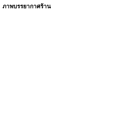
ภาพบรรยากาศร้าน