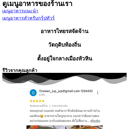
ดูเมนูอาหารของร้านเรา
เมนูอาหารแนะนำ
เมนูอาหารสำหรับกรุ้ปทัวร์
อาหารไทยรสจัดจ้าน
วัตถุดิบท้องถิ่น
ตั้งอยู่ใจกลางเมืองหัวหิน
รีวิวจากคุณลูกค้า