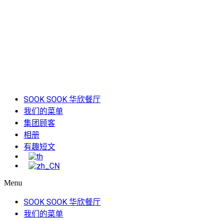
SOOK SOOK 华欣餐厅
我们的菜单
集团顾客
相册
有趣短文
Menu
SOOK SOOK 华欣餐厅
我们的菜单