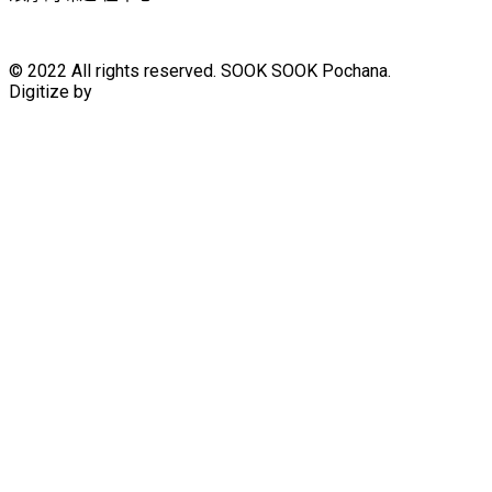
© 2022 All rights reserved. SOOK SOOK Pochana.
Digitize by
HuaHin Town